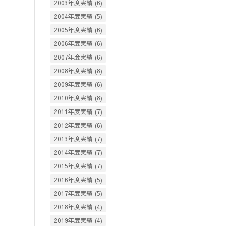
2003年度実績
(6)
2004年度実績
(5)
2005年度実績
(6)
2006年度実績
(6)
2007年度実績
(6)
2008年度実績
(8)
2009年度実績
(6)
2010年度実績
(8)
2011年度実績
(7)
2012年度実績
(6)
2013年度実績
(7)
2014年度実績
(7)
2015年度実績
(7)
2016年度実績
(5)
2017年度実績
(5)
2018年度実績
(4)
2019年度実績
(4)