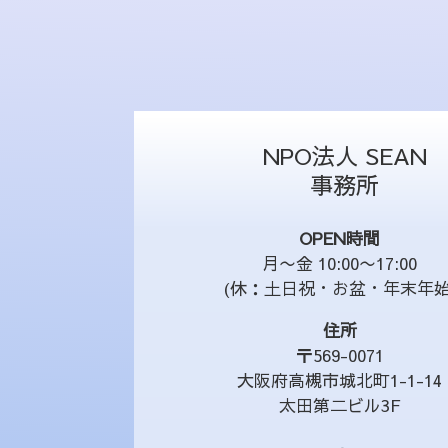
NPO法人 SEAN
事務所
OPEN時間
月〜金 10:00〜17:00
(休：土日祝・お盆・年末年始
住所
〒569-0071
大阪府高槻市城北町1-1-14
太田第二ビル3F