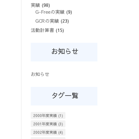
実績
(98)
G-Freeの実績
(9)
GCRの実績
(23)
活動計算書
(15)
お知らせ
お知らせ
タグ一覧
2000年度実績
(1)
2001年度実績
(3)
2002年度実績
(4)