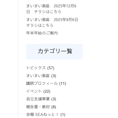
まいまい楽座 2025年12月6
日 チラシはこちら
まいまい楽座 2025年9月6日
チラシはこちら
年末年始のご案内
カテゴリ一覧
トピックス
(57)
まいまい楽座
(3)
講師プロフィール
(11)
イベント
(22)
自立支援事業
(3)
報告書・教材
(8)
会報 SEAねっと！
(1)