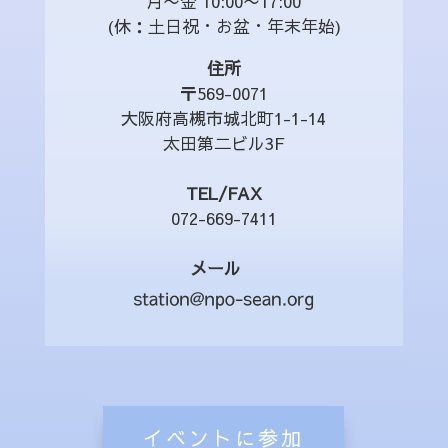
月〜金 10:00〜17:00
(休：土日祝・お盆・年末年始)
住所
〒569-0071
大阪府高槻市城北町1-1-14
太田第二ビル3F
TEL/FAX
072-669-7411
メール
イベントに参加