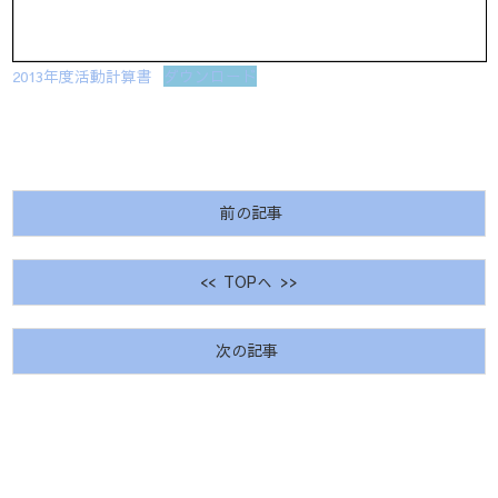
2013年度活動計算書
ダウンロード
前の記事
<< TOPへ >>
次の記事