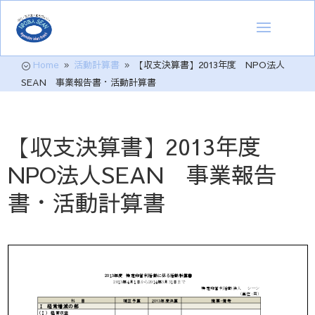
Home
活動計算書
【収支決算書】2013年度 NPO法人
;
9
9
SEAN 事業報告書・活動計算書
【収支決算書】2013年度
NPO法人SEAN 事業報告
書・活動計算書