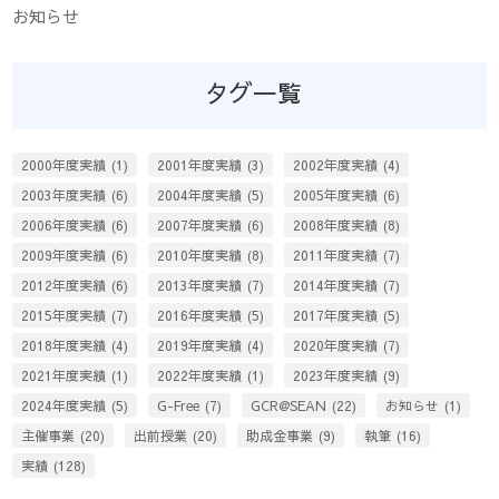
お知らせ
タグ一覧
2000年度実績
(1)
2001年度実績
(3)
2002年度実績
(4)
2003年度実績
(6)
2004年度実績
(5)
2005年度実績
(6)
2006年度実績
(6)
2007年度実績
(6)
2008年度実績
(8)
2009年度実績
(6)
2010年度実績
(8)
2011年度実績
(7)
2012年度実績
(6)
2013年度実績
(7)
2014年度実績
(7)
2015年度実績
(7)
2016年度実績
(5)
2017年度実績
(5)
2018年度実績
(4)
2019年度実績
(4)
2020年度実績
(7)
2021年度実績
(1)
2022年度実績
(1)
2023年度実績
(9)
2024年度実績
(5)
G-Free
(7)
GCR@SEAN
(22)
お知らせ
(1)
主催事業
(20)
出前授業
(20)
助成金事業
(9)
執筆
(16)
実績
(128)