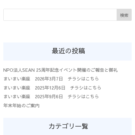
検索
最近の投稿
NPO法人SEAN 25周年記念イベント開催のご報告と御礼
まいまい楽座 2026年3月7日 チラシはこちら
まいまい楽座 2025年12月6日 チラシはこちら
まいまい楽座 2025年9月6日 チラシはこちら
年末年始のご案内
カテゴリ一覧