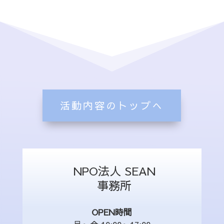
活動内容のトップへ
NPO法人 SEAN
事務所
OPEN時間