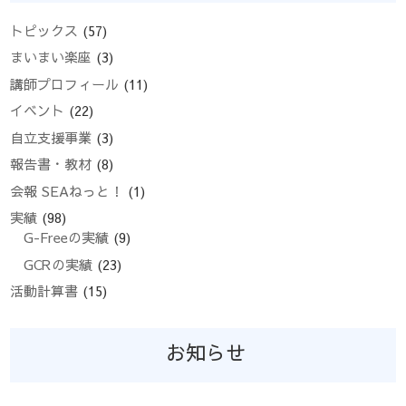
トピックス
(57)
まいまい楽座
(3)
講師プロフィール
(11)
イベント
(22)
自立支援事業
(3)
報告書・教材
(8)
会報 SEAねっと！
(1)
実績
(98)
G-Freeの実績
(9)
GCRの実績
(23)
活動計算書
(15)
お知らせ