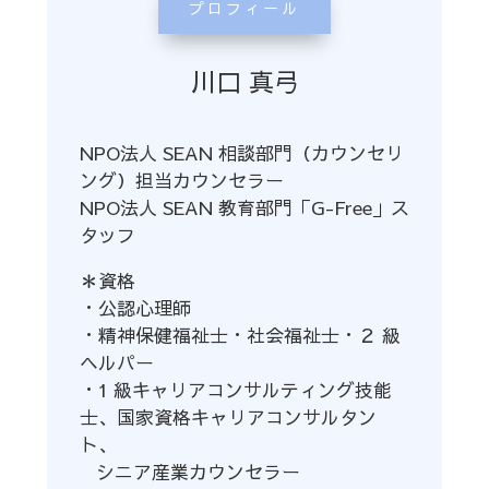
プロフィール
川口 真弓
NPO法人 SEAN 相談部門（カウンセリ
ング）担当カウンセラー
NPO法人 SEAN 教育部門「G-Free」ス
タッフ
＊資格
・公認心理師
・精神保健福祉士・社会福祉士・２ 級
ヘルパー
・1 級キャリアコンサルティング技能
士、国家資格キャリアコンサルタン
ト、
シニア産業カウンセラー