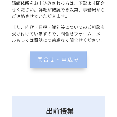
講師依頼をお申込みされる方は、下記より問合
せください。詳細が確認でき次第、事務局から
ご連絡させていただきます。
また、内容・日程・謝礼等についてのご相談も
受け付けていますので、問合せフォーム、メー
ルもしくは電話にて遠慮なく問合せください。
問合せ・申込み
出前授業