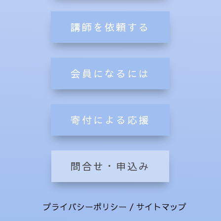
講師を依頼する
会員になるには
寄付による応援
問合せ・申込み
プライバシーポリシー
/
サイトマップ