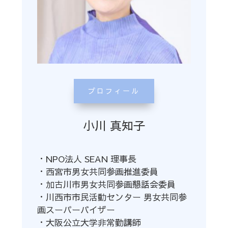
プロフィール
小川 真知子
・NPO法人 SEAN 理事長
・西宮市男女共同参画推進委員
・加古川市男女共同参画懇話会委員
・川西市市民活動センター 男女共同参
画スーパーバイザー
・大阪公立大学非常勤講師