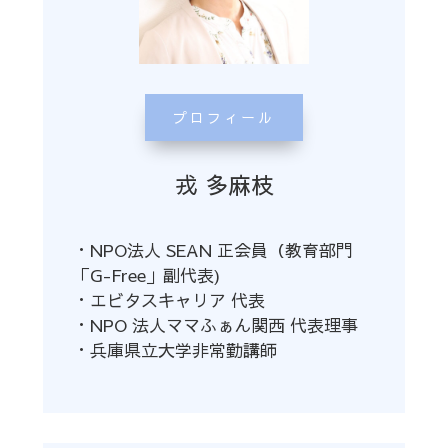
プロフィール
戎 多麻枝
・NPO法人 SEAN 正会員（教育部門
「G-Free」副代表)
・エビタスキャリア 代表
・NPO 法人ママふぁん関西 代表理事
・兵庫県立大学非常勤講師