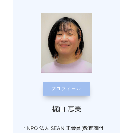
プロフィール
梶山 恵美
・NPO 法人 SEAN 正会員(教育部門