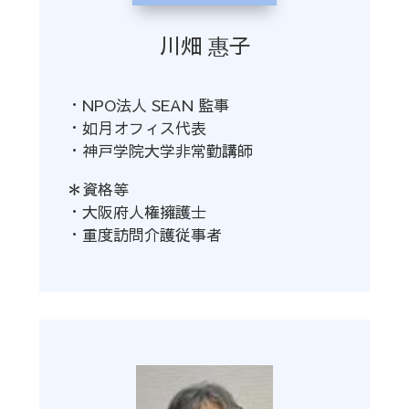
川畑 惠子
・NPO法人 SEAN 監事
・如月オフィス代表
・神戸学院大学非常勤講師
＊資格等
・大阪府人権擁護士
・重度訪問介護従事者