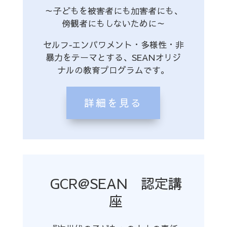
～子どもを被害者にも加害者にも、
傍観者にもしないために～
セルフ‐エンパワメント・多様性・非
暴力をテーマとする、SEANオリジ
ナルの教育プログラムです。
詳細を見る
GCR@SEAN 認定講
座