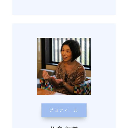
プロフィール