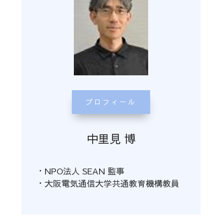
プロフィール
中里見 博
・NPO法人 SEAN 監事
・大阪電気通信大学共通教育機構教員