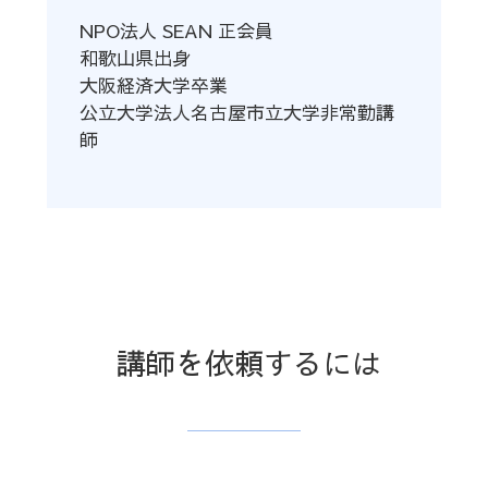
NPO法人 SEAN 正会員
和歌山県出身
大阪経済大学卒業
公立大学法人名古屋市立大学非常勤講
師
講師を依頼するには