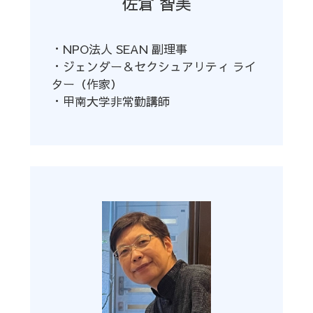
佐倉 智美
・NPO法人 SEAN 副理事
・ジェンダー＆セクシュアリティ ライ
ター（作家）
・甲南大学非常勤講師