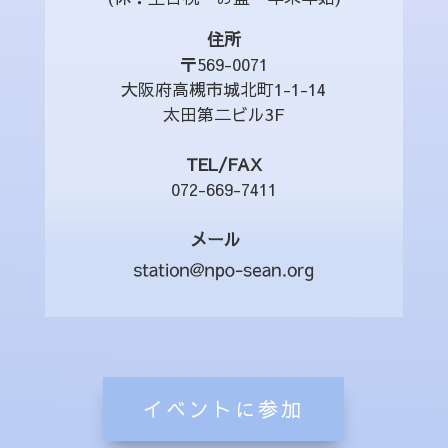
住所
〒569-0071
大阪府高槻市城北町1-1-14
太田第二ビル3F
TEL/FAX
072-669-7411
メール
イベントに参加