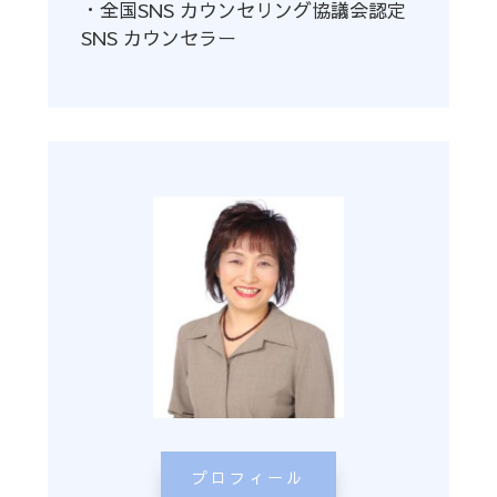
・全国SNS カウンセリング協議会認定
SNS カウンセラー
プロフィール