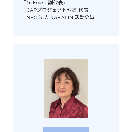
「G-Free」副代表)
・CAPプロジェクトやお 代表
・NPO 法人 KARALIN 活動会員