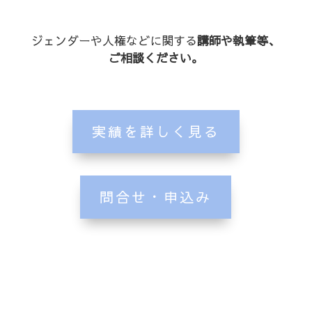
ジェンダーや人権などに関する
講師や執筆等、
ご相談ください。
実績を詳しく見る
問合せ・申込み