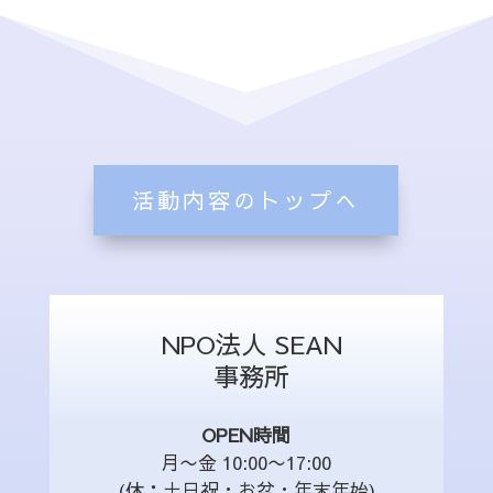
活動内容のトップへ
NPO法人 SEAN
事務所
OPEN時間
月〜金 10:00〜17:00
(休：土日祝・お盆・年末年始)