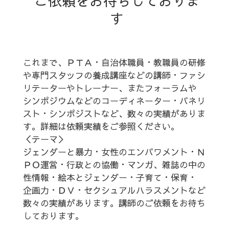
ご依頼をお待ちしておりま
す
これまで、ＰＴＡ・自治体職員・教職員の研修
や専門スタッフの養成講座などの講師・ファシ
リテーターやトレーナー、またフォーラムや
シンポジウムなどのコーディネーター・パネリ
スト・シンポジストなど、数々の実績がありま
す。詳細は依頼実績をご参照ください。
＜テーマ＞
ジェンダーと暴力・女性のエンパワメント・Ｎ
ＰＯ運営・行政との協働・マンガ、雑誌の中の
性情報・絵本とジェンダー・子育て・保育・
企画力・ＤＶ・セクシュアルハラスメントなど
数々の実績があります。講師のご依頼をお待ち
しております。