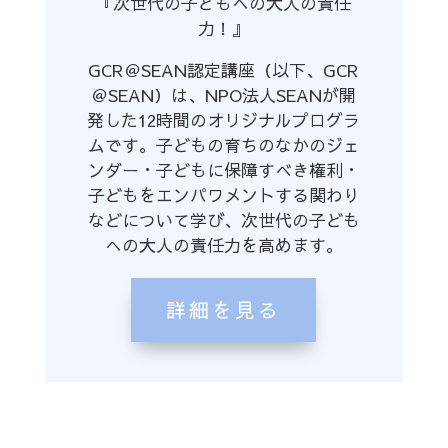
『次世代の子どもへの大人の責任
力！』
GCR＠SEAN認定講座（以下、GCR
＠SEAN）は、NPO法人SEANが開
発した12時間のオリジナルプログラ
ムです。子どもの育ちのなかのジェ
ンダー・子どもに保障すべき権利・
子どもをエンパワメントする関わり
などについて学び、次世代の子ども
への大人の責任力を高めます。
詳細を見る