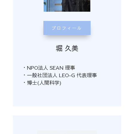
プロフィール
堀 久美
・NPO法人 SEAN 理事
・一般社団法人 LEO-G 代表理事
・博士(人間科学)