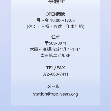
事務所
OPEN時間
月〜金 10:00〜17:00
(休：土日祝・お盆・年末年始)
住所
〒569-0071
大阪府高槻市城北町1-1-14
太田第二ビル3F
TEL/FAX
072-669-7411
メール