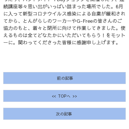
続講座等々思い出がいっぱい詰まった場所でした。6月
に入って新型コロナウイルス感染による自粛が緩和され
てから、とんがらしのワーカーやG-Freeの皆さんのご
協力のもと、着々と閉所に向けて作業してきました。使
えるものは全てどなたかにいただいてもらう！をモット
ーに。関わってくださった皆様に感謝申し上げます。
前の記事
<< TOPへ >>
次の記事