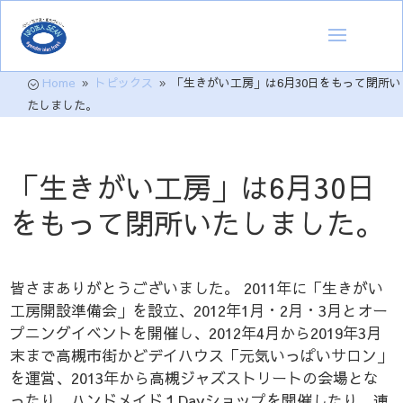
Home
トピックス
「生きがい工房」は6月30日をもって閉所い
;
9
9
たしました。
「生きがい工房」は6月30日
をもって閉所いたしました。
皆さまありがとうございました。 2011年に「生きがい
工房開設準備会」を設立、2012年1月・2月・3月とオー
プニングイベントを開催し、2012年4月から2019年3月
末まで高槻市街かどデイハウス「元気いっぱいサロン」
を運営、2013年から高槻ジャズストリートの会場とな
ったり、ハンドメイド１Dayショップを開催したり、連