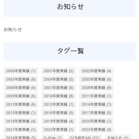
お知らせ
お知らせ
タグ一覧
2000年度実績
(1)
2001年度実績
(3)
2002年度実績
(4)
2003年度実績
(6)
2004年度実績
(5)
2005年度実績
(6)
2006年度実績
(6)
2007年度実績
(6)
2008年度実績
(8)
2009年度実績
(6)
2010年度実績
(8)
2011年度実績
(7)
2012年度実績
(6)
2013年度実績
(7)
2014年度実績
(7)
2015年度実績
(7)
2016年度実績
(5)
2017年度実績
(5)
2018年度実績
(4)
2019年度実績
(4)
2020年度実績
(7)
2021年度実績
(1)
2022年度実績
(1)
2023年度実績
(9)
2024年度実績
(5)
G-Free
(7)
GCR@SEAN
(22)
お知らせ
(1)