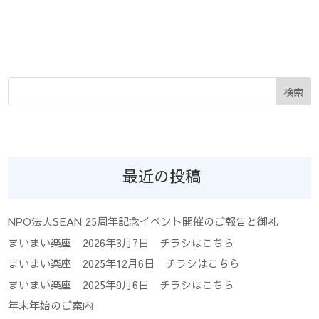
検索
最近の投稿
NPO法人SEAN 25周年記念イベント開催のご報告と御礼
まいまい楽座 2026年3月7日 チラシはこちら
まいまい楽座 2025年12月6日 チラシはこちら
まいまい楽座 2025年9月6日 チラシはこちら
年末年始のご案内