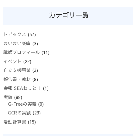
カテゴリ一覧
トピックス
(57)
まいまい楽座
(3)
講師プロフィール
(11)
イベント
(22)
自立支援事業
(3)
報告書・教材
(8)
会報 SEAねっと！
(1)
実績
(98)
G-Freeの実績
(9)
GCRの実績
(23)
活動計算書
(15)