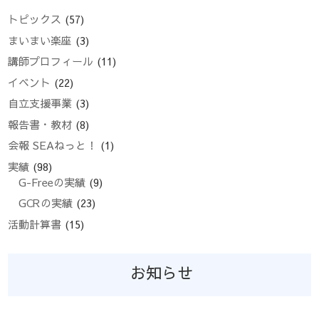
トピックス
(57)
まいまい楽座
(3)
講師プロフィール
(11)
イベント
(22)
自立支援事業
(3)
報告書・教材
(8)
会報 SEAねっと！
(1)
実績
(98)
G-Freeの実績
(9)
GCRの実績
(23)
活動計算書
(15)
お知らせ