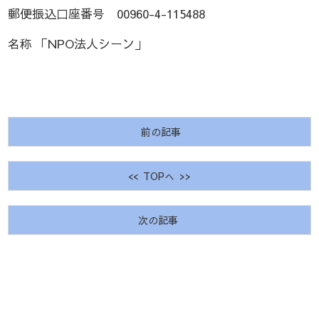
郵便振込口座番号 00960-4-115488
名称 「NPO法人シーン」
前の記事
<< TOPへ >>
次の記事