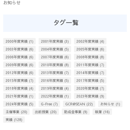
お知らせ
タグ一覧
2000年度実績
(1)
2001年度実績
(3)
2002年度実績
(4)
2003年度実績
(6)
2004年度実績
(5)
2005年度実績
(6)
2006年度実績
(6)
2007年度実績
(6)
2008年度実績
(8)
2009年度実績
(6)
2010年度実績
(8)
2011年度実績
(7)
2012年度実績
(6)
2013年度実績
(7)
2014年度実績
(7)
2015年度実績
(7)
2016年度実績
(5)
2017年度実績
(5)
2018年度実績
(4)
2019年度実績
(4)
2020年度実績
(7)
2021年度実績
(1)
2022年度実績
(1)
2023年度実績
(9)
2024年度実績
(5)
G-Free
(7)
GCR@SEAN
(22)
お知らせ
(1)
主催事業
(20)
出前授業
(20)
助成金事業
(9)
執筆
(16)
実績
(128)