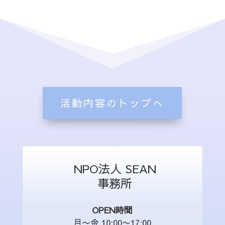
活動内容のトップへ
NPO法人 SEAN
事務所
OPEN時間
月〜金 10:00〜17:00