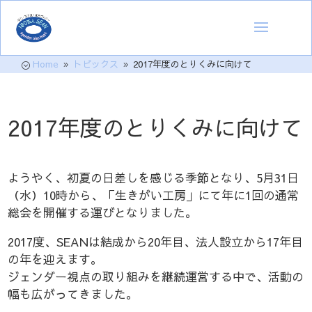
Home
トピックス
2017年度のとりくみに向けて
;
9
9
2017年度のとりくみに向けて
ようやく、初夏の日差しを感じる季節となり、5月31日
（水）10時から、「生きがい工房」にて年に1回の通常
総会を開催する運びとなりました。
2017度、SEANは結成から20年目、法人設立から17年目
の年を迎えます。
ジェンダー視点の取り組みを継続運営する中で、活動の
幅も広がってきました。