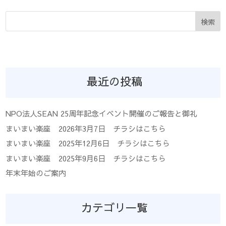
検索
最近の投稿
NPO法人SEAN 25周年記念イベント開催のご報告と御礼
まいまい楽座 2026年3月7日 チラシはこちら
まいまい楽座 2025年12月6日 チラシはこちら
まいまい楽座 2025年9月6日 チラシはこちら
年末年始のご案内
カテゴリ一覧