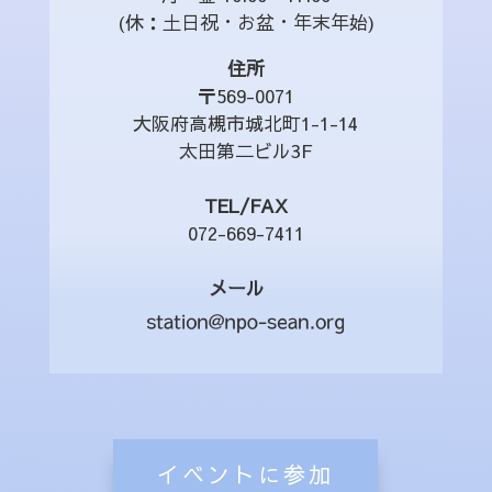
(休：土日祝・お盆・年末年始)
住所
〒569-0071
大阪府高槻市城北町1-1-14
太田第二ビル3F
TEL/FAX
072-669-7411
メール
イベントに参加