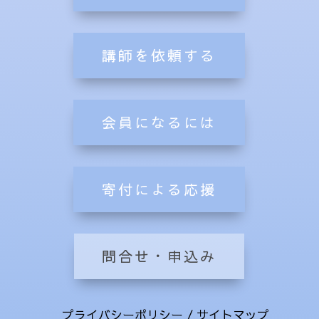
講師を依頼する
会員になるには
寄付による応援
問合せ・申込み
プライバシーポリシー
/
サイトマップ