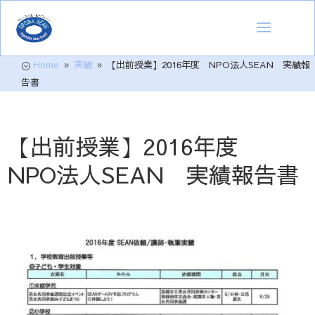
Home
実績
【出前授業】2016年度 NPO法人SEAN 実績報
;
9
9
告書
【出前授業】2016年度
NPO法人SEAN 実績報告書