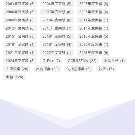
2003年度実績
(6)
2004年度実績
(5)
2005年度実績
(6)
2006年度実績
(6)
2007年度実績
(6)
2008年度実績
(8)
2009年度実績
(6)
2010年度実績
(8)
2011年度実績
(7)
2012年度実績
(6)
2013年度実績
(7)
2014年度実績
(7)
2015年度実績
(7)
2016年度実績
(5)
2017年度実績
(5)
2018年度実績
(4)
2019年度実績
(4)
2020年度実績
(7)
2021年度実績
(1)
2022年度実績
(1)
2023年度実績
(9)
2024年度実績
(5)
G-Free
(7)
GCR@SEAN
(22)
お知らせ
(1)
主催事業
(20)
出前授業
(20)
助成金事業
(9)
執筆
(16)
実績
(128)