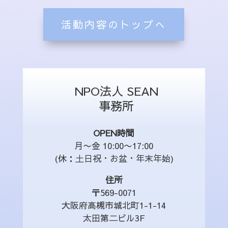
活動内容のトップへ
NPO法人 SEAN
事務所
OPEN時間
月〜金 10:00〜17:00
(休：土日祝・お盆・年末年始)
住所
〒569-0071
大阪府高槻市城北町1-1-14
太田第二ビル3F