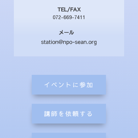
TEL/FAX
072-669-7411
メール
イベントに参加
講師を依頼する