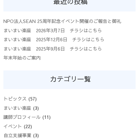
最近の投稿
NPO法人SEAN 25周年記念イベント開催のご報告と御礼
まいまい楽座 2026年3月7日 チラシはこちら
まいまい楽座 2025年12月6日 チラシはこちら
まいまい楽座 2025年9月6日 チラシはこちら
年末年始のご案内
カテゴリ一覧
トピックス
(57)
まいまい楽座
(3)
講師プロフィール
(11)
イベント
(22)
自立支援事業
(3)