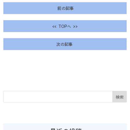
前の記事
<< TOPへ >>
次の記事
検索