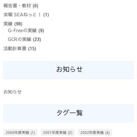
報告書・教材
(8)
会報 SEAねっと！
(1)
実績
(98)
G-Freeの実績
(9)
GCRの実績
(23)
活動計算書
(15)
お知らせ
お知らせ
タグ一覧
2000年度実績
(1)
2001年度実績
(3)
2002年度実績
(4)