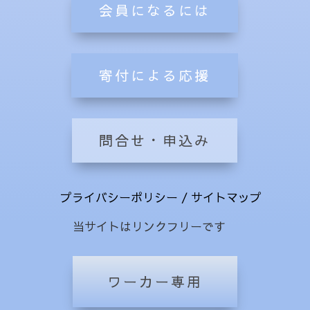
会員になるには
寄付による応援
問合せ・申込み
プライバシーポリシー
/
サイトマップ
当サイトはリンクフリーです
ワーカー専用