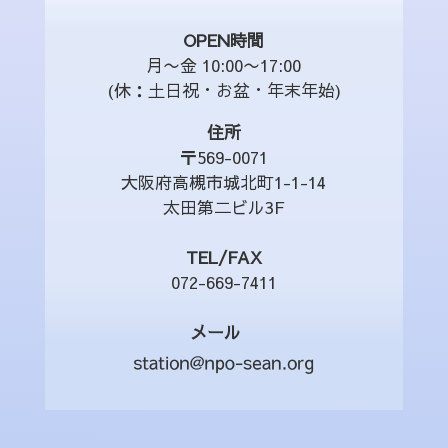
OPEN時間
月〜金 10:00〜17:00
(休：土日祝・お盆・年末年始)
住所
〒569-0071
大阪府高槻市城北町1-1-14
太田第二ビル3F
TEL/FAX
072-669-7411
メール