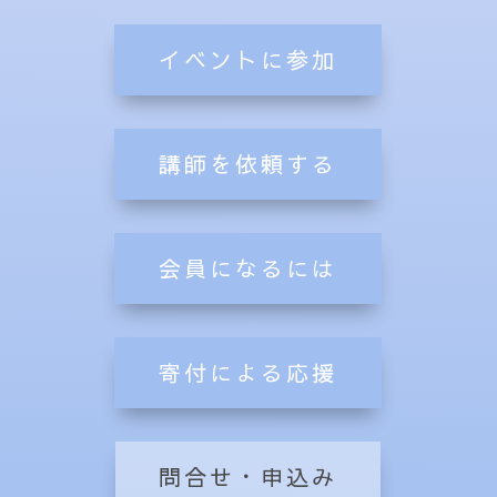
イベントに参加
講師を依頼する
会員になるには
寄付による応援
問合せ・申込み