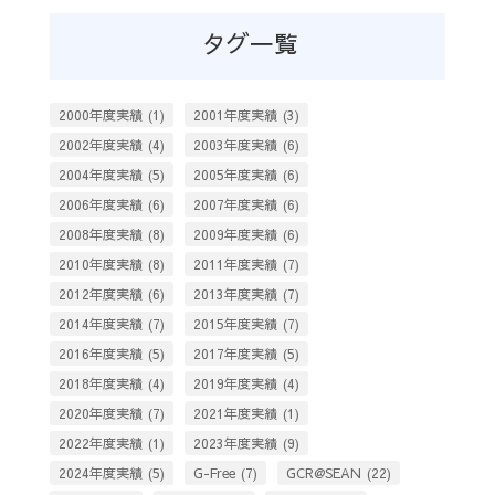
タグ一覧
2000年度実績
(1)
2001年度実績
(3)
2002年度実績
(4)
2003年度実績
(6)
2004年度実績
(5)
2005年度実績
(6)
2006年度実績
(6)
2007年度実績
(6)
2008年度実績
(8)
2009年度実績
(6)
2010年度実績
(8)
2011年度実績
(7)
2012年度実績
(6)
2013年度実績
(7)
2014年度実績
(7)
2015年度実績
(7)
2016年度実績
(5)
2017年度実績
(5)
2018年度実績
(4)
2019年度実績
(4)
2020年度実績
(7)
2021年度実績
(1)
2022年度実績
(1)
2023年度実績
(9)
2024年度実績
(5)
G-Free
(7)
GCR@SEAN
(22)