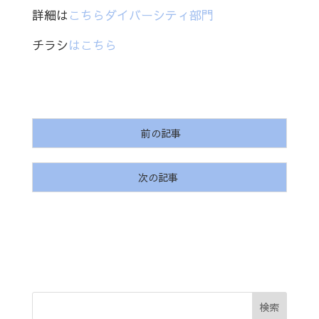
詳細は
こちらダイバーシティ部門
チラシ
はこちら
前の記事
次の記事
検索