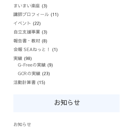
まいまい楽座
(3)
講師プロフィール
(11)
イベント
(22)
自立支援事業
(3)
報告書・教材
(8)
会報 SEAねっと！
(1)
実績
(98)
G-Freeの実績
(9)
GCRの実績
(23)
活動計算書
(15)
お知らせ
お知らせ