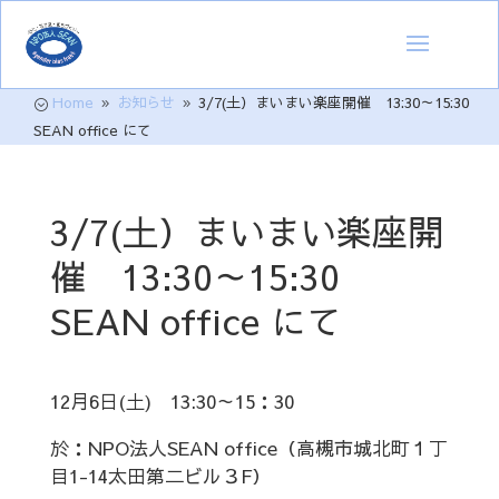
Home
お知らせ
3/7(土）まいまい楽座開催 13:30～15:30
;
9
9
SEAN office にて
3/7(土）まいまい楽座開
催 13:30～15:30
SEAN office にて
12月6日(土) 13:30～15：30
於：NPO法人SEAN office（高槻市城北町１丁
目1-14太田第二ビル３F）