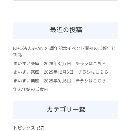
最近の投稿
NPO法人SEAN 25周年記念イベント開催のご報告と
御礼
まいまい楽座 2026年3月7日 チラシはこちら
まいまい楽座 2025年12月6日 チラシはこちら
まいまい楽座 2025年9月6日 チラシはこちら
年末年始のご案内
カテゴリ一覧
トピックス
(57)