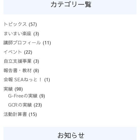
カテゴリ一覧
トピックス
(57)
まいまい楽座
(3)
講師プロフィール
(11)
イベント
(22)
自立支援事業
(3)
報告書・教材
(8)
会報 SEAねっと！
(1)
実績
(98)
G-Freeの実績
(9)
GCRの実績
(23)
活動計算書
(15)
お知らせ