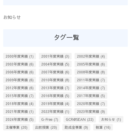
お知らせ
タグ一覧
2000年度実績
(1)
2001年度実績
(3)
2002年度実績
(4)
2003年度実績
(6)
2004年度実績
(5)
2005年度実績
(6)
2006年度実績
(6)
2007年度実績
(6)
2008年度実績
(8)
2009年度実績
(6)
2010年度実績
(8)
2011年度実績
(7)
2012年度実績
(6)
2013年度実績
(7)
2014年度実績
(7)
2015年度実績
(7)
2016年度実績
(5)
2017年度実績
(5)
2018年度実績
(4)
2019年度実績
(4)
2020年度実績
(7)
2021年度実績
(1)
2022年度実績
(1)
2023年度実績
(9)
2024年度実績
(5)
G-Free
(7)
GCR@SEAN
(22)
お知らせ
(1)
主催事業
(20)
出前授業
(20)
助成金事業
(9)
執筆
(16)