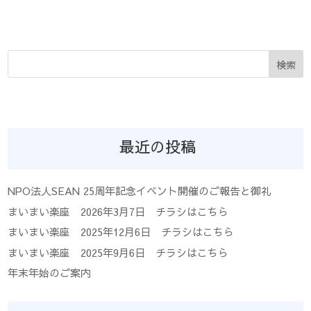
検索
最近の投稿
NPO法人SEAN 25周年記念イベント開催のご報告と御礼
まいまい楽座 2026年3月7日 チラシはこちら
まいまい楽座 2025年12月6日 チラシはこちら
まいまい楽座 2025年9月6日 チラシはこちら
年末年始のご案内