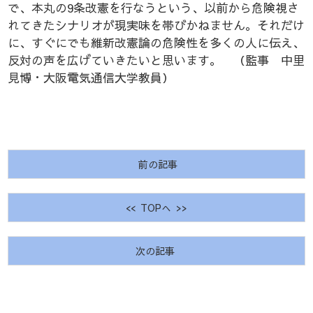
で、本丸の9条改憲を行なうという、以前から危険視さ
れてきたシナリオが現実味を帯びかねません。それだけ
に、すぐにでも維新改憲論の危険性を多くの人に伝え、
反対の声を広げていきたいと思います。 （監事 中里
見博・大阪電気通信大学教員）
前の記事
<< TOPへ >>
次の記事