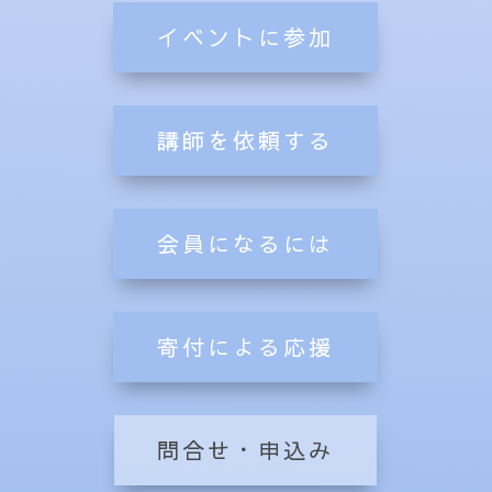
イベントに参加
講師を依頼する
会員になるには
寄付による応援
問合せ・申込み