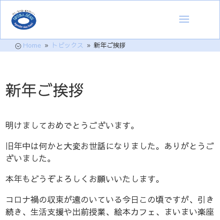
Home
トピックス
新年ご挨拶
;
9
9
新年ご挨拶
明けましておめでとうございます。
旧年中は何かと大変お世話になりました。ありがとうご
ざいました。
本年もどうぞよろしくお願いいたします。
コロナ禍の収束が遠のいている今日この頃ですが、引き
続き、生活支援や出前授業、絵本カフェ、まいまい楽座