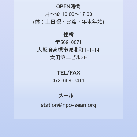
OPEN時間
月〜金 10:00〜17:00
(休：土日祝・お盆・年末年始)
住所
〒569-0071
大阪府高槻市城北町1-1-14
太田第二ビル3F
TEL/FAX
072-669-7411
メール