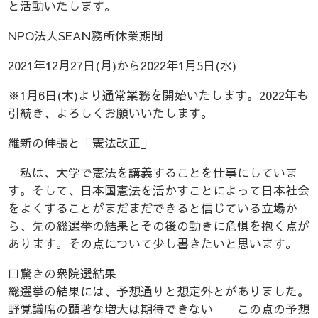
と活動いたします。
NPO法人SEAN務所休業期間
2021年12月27日(月)から2022年1月5日(水)
※1月6日(木)より通常業務を開始いたします。2022年も
引続き、よろしくお願いいたします。
維新の伸張と「憲法改正」
私は、大学で憲法を講義することを仕事にしていま
す。そして、日本国憲法を活かすことによって日本社会
をよくすることがまだまだできると信じている立場か
ら、先の総選挙の結果とその後の動きに危惧を抱く点が
あります。その点について少し書きたいと思います。
□驚きの衆院選結果
総選挙の結果には、予想通りと想定外とがありました。
野党議席の顕著な増大は期待できない──この点の予想