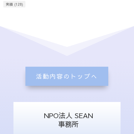
実績
(128)
活動内容のトップへ
NPO法人 SEAN
事務所